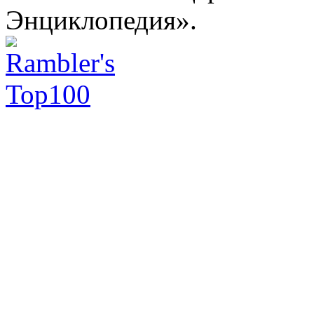
Энциклопедия».