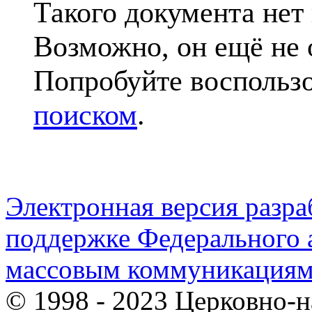
Такого документа нет
Возможно, он ещё не 
Попробуйте воспольз
поиском
.
Электронная версия разр
поддержке Федерального а
массовым коммуникация
© 1998 - 2023 Церковно-