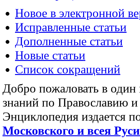
Новое в электронной в
Исправленные статьи
Дополненные статьи
Новые статьи
Список сокращений
Добро пожаловать в один
знаний по Православию и
Энциклопедия издается п
Московского и всея Руси