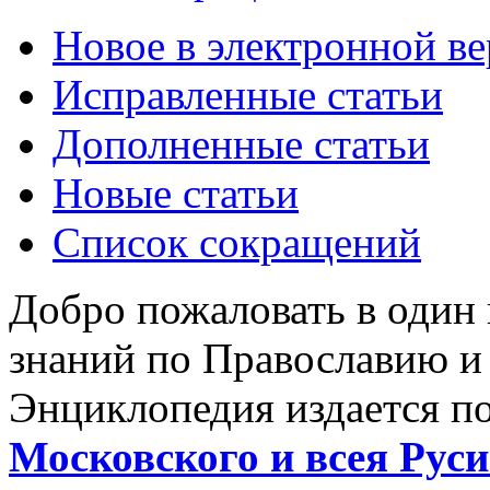
Новое в электронной в
Исправленные статьи
Дополненные статьи
Новые статьи
Список сокращений
Добро пожаловать в один
знаний по Православию и
Энциклопедия издается п
Московского и всея Руси