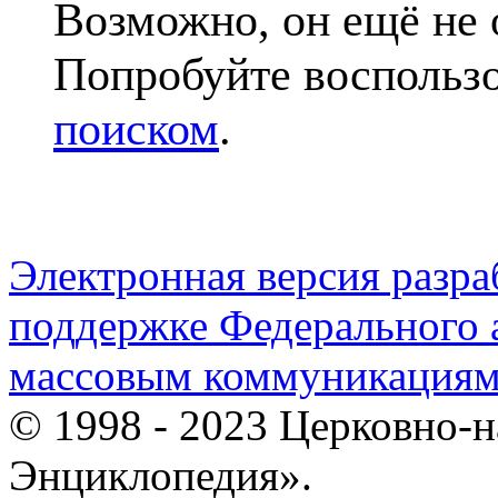
Возможно, он ещё не 
Попробуйте воспольз
поиском
.
Электронная версия разр
поддержке Федерального а
массовым коммуникация
© 1998 - 2023 Церковно-
Энциклопедия».