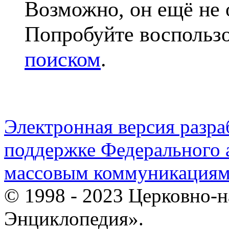
Возможно, он ещё не 
Попробуйте воспольз
поиском
.
Электронная версия разр
поддержке Федерального а
массовым коммуникация
© 1998 - 2023 Церковно-
Энциклопедия».