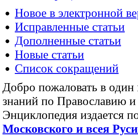
Новое в электронной в
Исправленные статьи
Дополненные статьи
Новые статьи
Список сокращений
Добро пожаловать в один
знаний по Православию и
Энциклопедия издается п
Московского и всея Руси