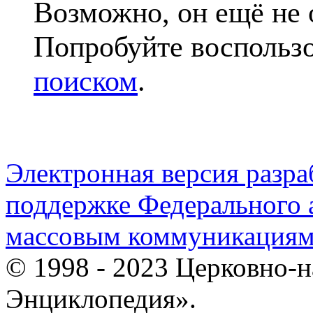
Возможно, он ещё не 
Попробуйте воспольз
поиском
.
Электронная версия разр
поддержке Федерального а
массовым коммуникация
© 1998 - 2023 Церковно-
Энциклопедия».