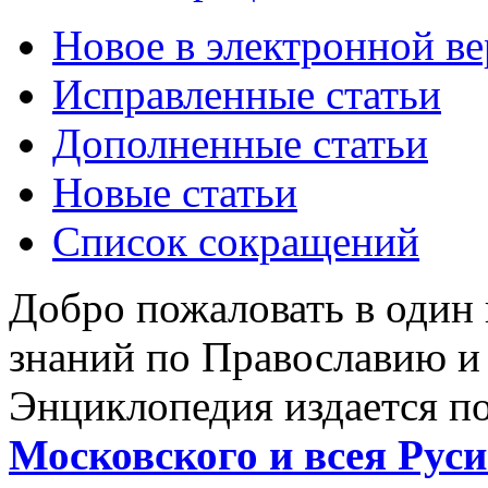
Новое в электронной в
Исправленные статьи
Дополненные статьи
Новые статьи
Список сокращений
Добро пожаловать в один
знаний по Православию и
Энциклопедия издается п
Московского и всея Руси