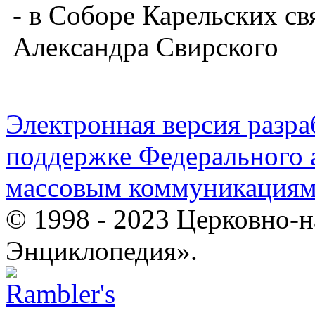
- в Соборе Карельских св
Александра Свирского
Электронная версия разр
поддержке Федерального а
массовым коммуникация
© 1998 - 2023 Церковно-
Энциклопедия».