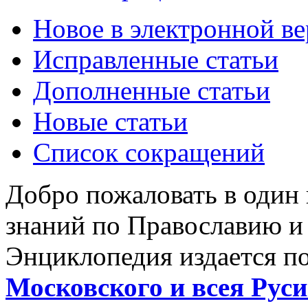
Новое в электронной в
Исправленные статьи
Дополненные статьи
Новые статьи
Список сокращений
Добро пожаловать в один
знаний по Православию и
Энциклопедия издается п
Московского и всея Руси