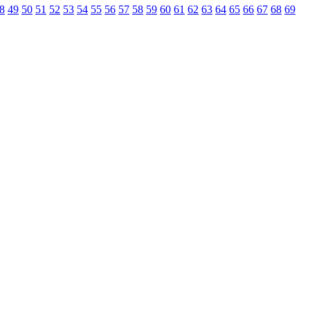
8
49
50
51
52
53
54
55
56
57
58
59
60
61
62
63
64
65
66
67
68
69