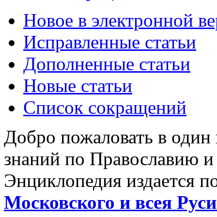
Новое в электронной в
Исправленные статьи
Дополненные статьи
Новые статьи
Список сокращений
Добро пожаловать в один
знаний по Православию и
Энциклопедия издается п
Московского и всея Руси