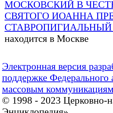
МОСКОВСКИЙ В ЧЕСТ
СВЯТОГО ИОАННА ПР
СТАВРОПИГИАЛЬНЫЙ
находится в Москве
Электронная версия разр
поддержке Федерального а
массовым коммуникация
© 1998 - 2023 Церковно-
Энциклопедия».