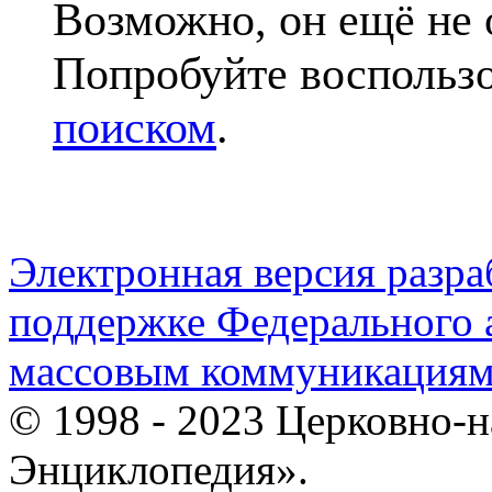
Возможно, он ещё не 
Попробуйте воспольз
поиском
.
Электронная версия разр
поддержке Федерального а
массовым коммуникация
© 1998 - 2023 Церковно-
Энциклопедия».