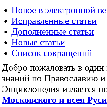
Новое в электронной в
Исправленные статьи
Дополненные статьи
Новые статьи
Список сокращений
Добро пожаловать в один
знаний по Православию и
Энциклопедия издается п
Московского и всея Руси