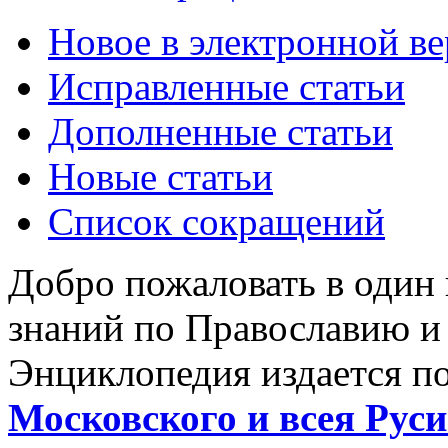
Новое в электронной в
Исправленные статьи
Дополненные статьи
Новые статьи
Список сокращений
Добро пожаловать в один
знаний по Православию и
Энциклопедия издается п
Московского и всея Руси