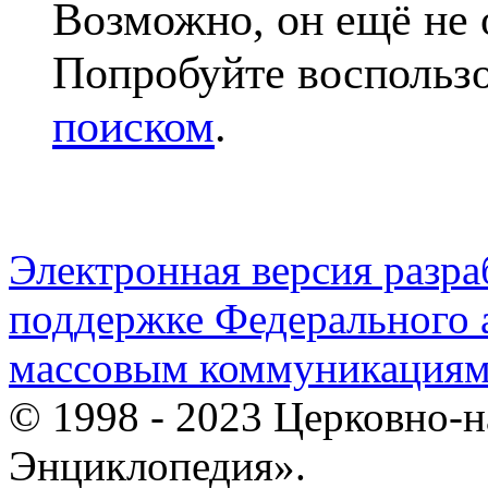
Возможно, он ещё не 
Попробуйте воспольз
поиском
.
Электронная версия разр
поддержке Федерального а
массовым коммуникация
© 1998 - 2023 Церковно-
Энциклопедия».