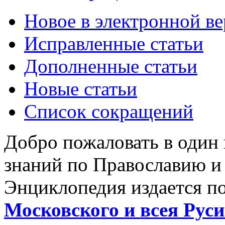
Новое в электронной в
Исправленные статьи
Дополненные статьи
Новые статьи
Список сокращений
Добро пожаловать в один
знаний по Православию и
Энциклопедия издается п
Московского и всея Руси