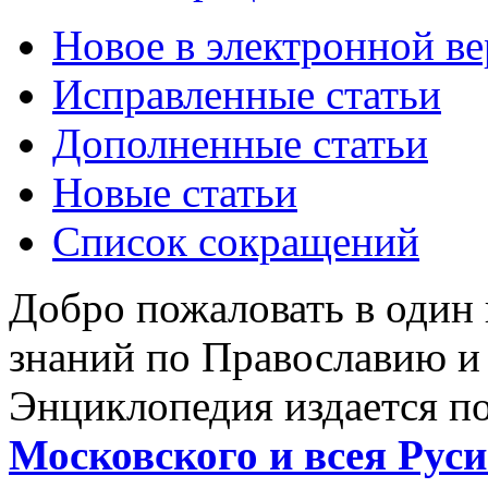
Новое в электронной в
Исправленные статьи
Дополненные статьи
Новые статьи
Список сокращений
Добро пожаловать в один
знаний по Православию и
Энциклопедия издается п
Московского и всея Руси