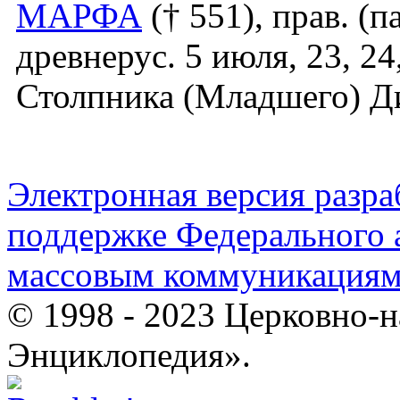
МАРФА
(† 551), прав. (п
древнерус. 5 июля, 23, 24
Столпника (Младшего) Д
Электронная версия разр
поддержке Федерального а
массовым коммуникация
© 1998 - 2023 Церковно-
Энциклопедия».