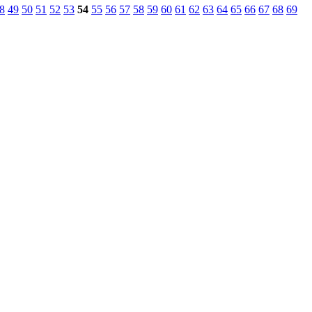
8
49
50
51
52
53
54
55
56
57
58
59
60
61
62
63
64
65
66
67
68
69