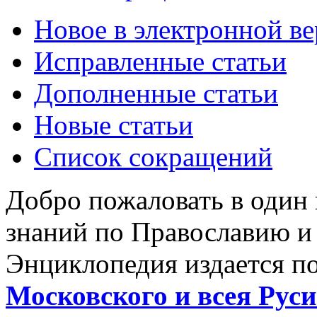
Новое в электронной в
Исправленные статьи
Дополненные статьи
Новые статьи
Список сокращений
Добро пожаловать в один
знаний по Православию и
Энциклопедия издается п
Московского и всея Руси