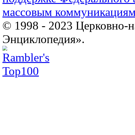
массовым коммуникация
© 1998 - 2023 Церковно-
Энциклопедия».