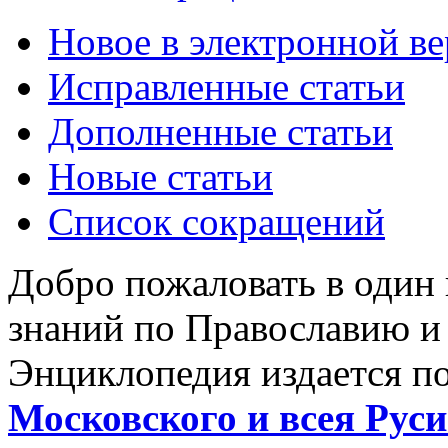
Новое в электронной в
Исправленные статьи
Дополненные статьи
Новые статьи
Список сокращений
Добро пожаловать в один
знаний по Православию и
Энциклопедия издается п
Московского и всея Руси