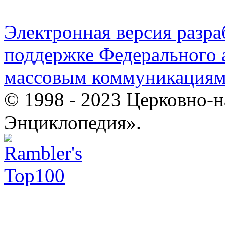
Электронная версия разр
поддержке Федерального а
массовым коммуникация
© 1998 - 2023 Церковно-
Энциклопедия».