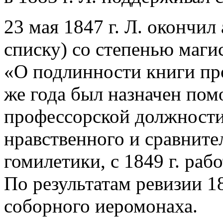
23 мая 1847 г. Л. окончил
списку) со степенью маги
«О подлинности книги про
же года был назначен по
профессорской должности
нравственного и сравните
гомилетики, с 1849 г. ра
По результатам ревизии 18
соборного иеромонаха.