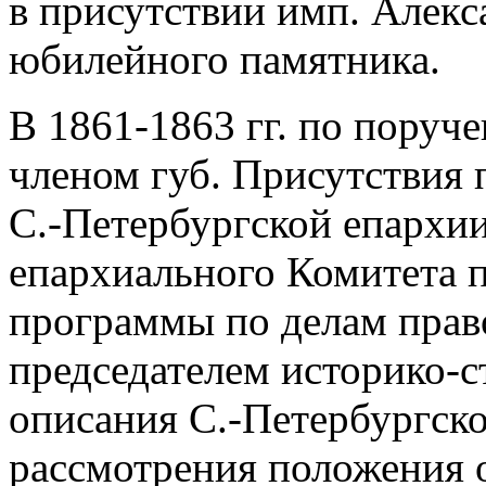
в присутствии имп. Алекс
юбилейного памятника.
В 1861-1863 гг. по поруч
членом губ. Присутствия 
С.-Петербургской епархии
епархиального Комитета 
программы по делам право
председателем историко-с
описания С.-Петербургско
рассмотрения положения 