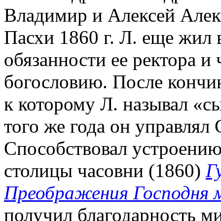
Владимир и Алексей Алек
Пасхи 1860 г. Л. еще жил
обязанности ее ректора и
богословию. После кончи
к которому Л. называл «сы
того же года он управлял
Способствовал устроению
столицы часовни (1860)
Г
Преображения Господня 
получил благодарность ми