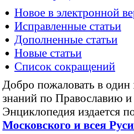
Новое в электронной в
Исправленные статьи
Дополненные статьи
Новые статьи
Список сокращений
Добро пожаловать в один
знаний по Православию и
Энциклопедия издается п
Московского и всея Руси