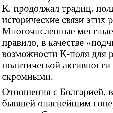
К. продолжал традиц. пол
исторические связи этих 
Многочисленные местные 
правило, в качестве «под
возможности К-поля для 
политической активности 
скромными.
Отношения с Болгарией, в
бывшей опаснейшим сопе