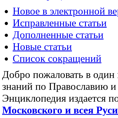
Новое в электронной в
Исправленные статьи
Дополненные статьи
Новые статьи
Список сокращений
Добро пожаловать в один
знаний по Православию и
Энциклопедия издается п
Московского и всея Руси