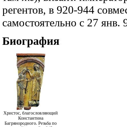
регентов, в 920-944 совме
самостоятельно с 27 янв. 9
Биография
Христос, благословляющий
Константина
Багрянородного. Резьба по