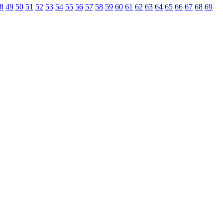
8
49
50
51
52
53
54
55
56
57
58
59
60
61
62
63
64
65
66
67
68
69