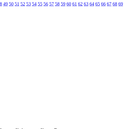
8
49
50
51
52
53
54
55
56
57
58
59
60
61
62
63
64
65
66
67
68
69