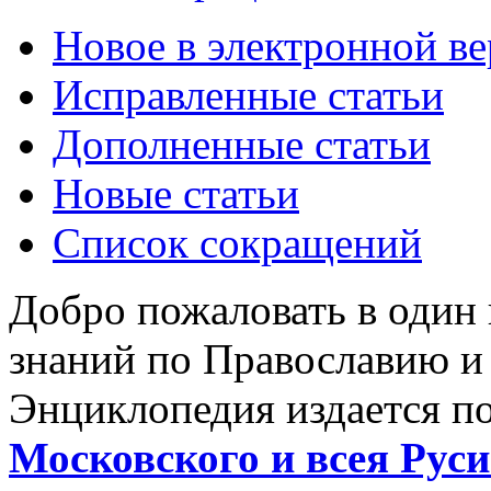
Новое в электронной в
Исправленные статьи
Дополненные статьи
Новые статьи
Список сокращений
Добро пожаловать в один
знаний по Православию и
Энциклопедия издается п
Московского и всея Руси