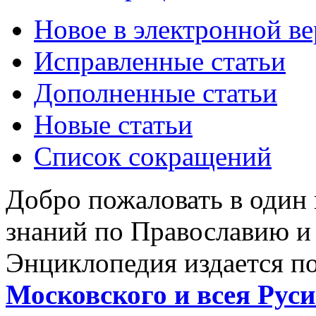
Новое в электронной в
Исправленные статьи
Дополненные статьи
Новые статьи
Список сокращений
Добро пожаловать в один
знаний по Православию и
Энциклопедия издается п
Московского и всея Руси