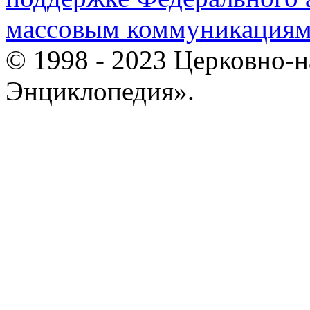
массовым коммуникация
© 1998 - 2023 Церковно-
Энциклопедия».