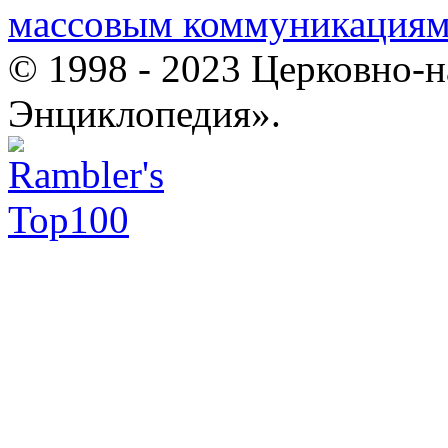
массовым коммуникация
© 1998 - 2023 Церковно-
Энциклопедия».