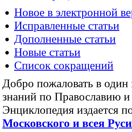
Новое в электронной в
Исправленные статьи
Дополненные статьи
Новые статьи
Список сокращений
Добро пожаловать в один
знаний по Православию и
Энциклопедия издается п
Московского и всея Руси