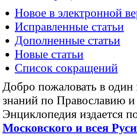
Новое в электронной в
Исправленные статьи
Дополненные статьи
Новые статьи
Список сокращений
Добро пожаловать в один
знаний по Православию и
Энциклопедия издается п
Московского и всея Руси