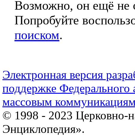
Возможно, он ещё не 
Попробуйте воспольз
поиском
.
Электронная версия разр
поддержке Федерального а
массовым коммуникация
© 1998 - 2023 Церковно-
Энциклопедия».