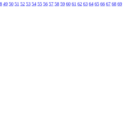
8
49
50
51
52
53
54
55
56
57
58
59
60
61
62
63
64
65
66
67
68
69