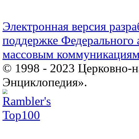
Электронная версия разр
поддержке Федерального а
массовым коммуникация
© 1998 - 2023 Церковно-
Энциклопедия».