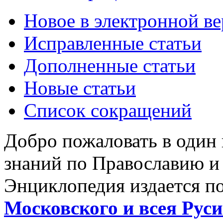
Новое в электронной в
Исправленные статьи
Дополненные статьи
Новые статьи
Список сокращений
Добро пожаловать в один
знаний по Православию и
Энциклопедия издается п
Московского и всея Руси