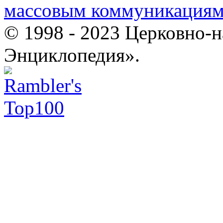
массовым коммуникация
© 1998 - 2023 Церковно-
Энциклопедия».