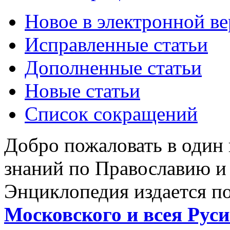
Новое в электронной в
Исправленные статьи
Дополненные статьи
Новые статьи
Список сокращений
Добро пожаловать в один
знаний по Православию и
Энциклопедия издается п
Московского и всея Руси