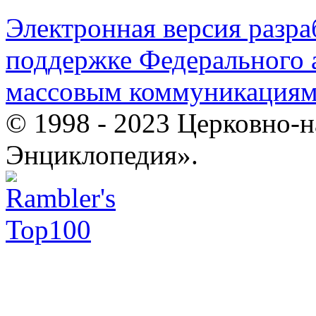
Электронная версия разр
поддержке Федерального а
массовым коммуникация
© 1998 - 2023 Церковно-
Энциклопедия».