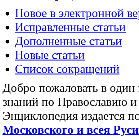
Новое в электронной в
Исправленные статьи
Дополненные статьи
Новые статьи
Список сокращений
Добро пожаловать в один
знаний по Православию и
Энциклопедия издается п
Московского и всея Руси