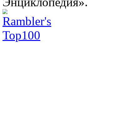
Энциклопедия».