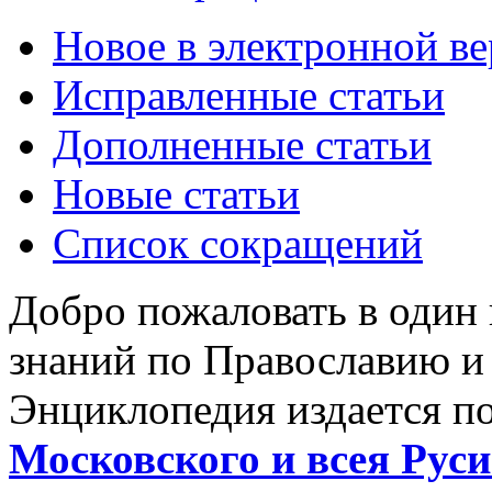
Новое в электронной в
Исправленные статьи
Дополненные статьи
Новые статьи
Список сокращений
Добро пожаловать в один
знаний по Православию и
Энциклопедия издается п
Московского и всея Руси