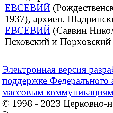
ЕВСЕВИЙ
(Рождественск
1937), архиеп. Шадринск
ЕВСЕВИЙ
(Саввин Никол
Псковский и Порховский
Электронная версия разр
поддержке Федерального а
массовым коммуникация
© 1998 - 2023 Церковно-