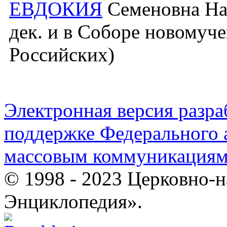
ЕВДОКИЯ
Семеновна Наз
дек. и в Соборе новомуч
Российских)
Электронная версия разр
поддержке Федерального а
массовым коммуникация
© 1998 - 2023 Церковно-
Энциклопедия».