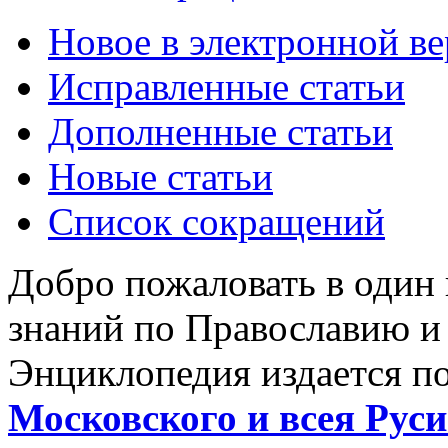
Новое в электронной в
Исправленные статьи
Дополненные статьи
Новые статьи
Список сокращений
Добро пожаловать в один
знаний по Православию и
Энциклопедия издается п
Московского и всея Руси