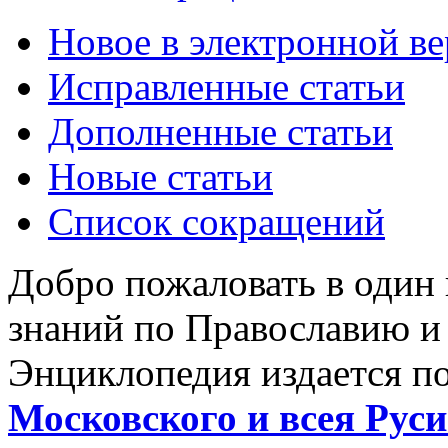
Новое в электронной в
Исправленные статьи
Дополненные статьи
Новые статьи
Список сокращений
Добро пожаловать в один
знаний по Православию и
Энциклопедия издается п
Московского и всея Руси