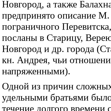
Новгород, а также Балахна
предпринято описание М. 
пограничного Перевитска,
посланы в Старицу, Верею
Новгород и др. города (Ст
кн. Андрея, чьи отношени
напряженными).
Одной из причин сложных
удельными братьями было 
течение долгого времени 