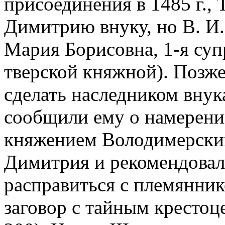
присоединения в 1485 г., 
Димитрию внуку, но В. И.
Мария Борисовна, 1-я супр
тверской княжной). Позже
сделать наследником внук
сообщили ему о намерени
княжением Володимерски
Димитрия и рекомендовали
расправиться с племянник
заговор с тайным крестоце