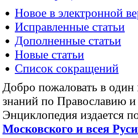
Новое в электронной в
Исправленные статьи
Дополненные статьи
Новые статьи
Список сокращений
Добро пожаловать в один
знаний по Православию и
Энциклопедия издается п
Московского и всея Руси