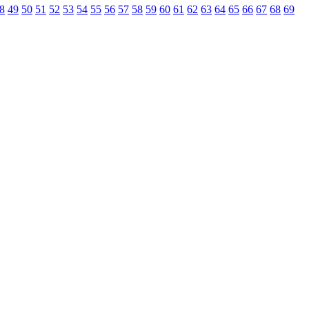
8
49
50
51
52
53
54
55
56
57
58
59
60
61
62
63
64
65
66
67
68
69