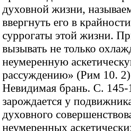
духовной жизни, называем
ввергнуть его в крайност
суррогаты этой жизни. Пр
вызывать не только охлаж
неумеренную аскетическу
рассуждению» (Рим 10. 2)
Невидимая брань. С. 145-
зарождается у подвижника
духовного совершенствова
неумеренных аскетически