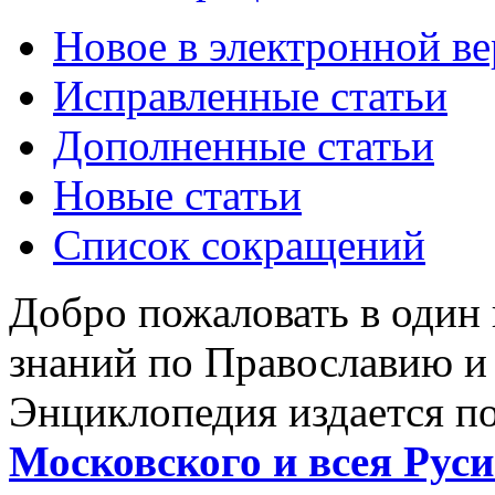
Новое в электронной в
Исправленные статьи
Дополненные статьи
Новые статьи
Список сокращений
Добро пожаловать в один
знаний по Православию и
Энциклопедия издается п
Московского и всея Руси