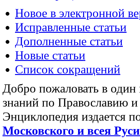
Новое в электронной в
Исправленные статьи
Дополненные статьи
Новые статьи
Список сокращений
Добро пожаловать в один
знаний по Православию и
Энциклопедия издается п
Московского и всея Руси