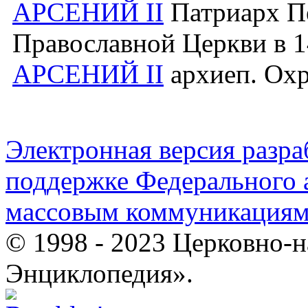
АРСЕНИЙ II
Патриарх П
Православной Церкви в 1
АРСЕНИЙ II
архиеп. Охр
Электронная версия разр
поддержке Федерального а
массовым коммуникация
© 1998 - 2023 Церковно-
Энциклопедия».