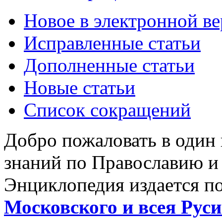
Новое в электронной в
Исправленные статьи
Дополненные статьи
Новые статьи
Список сокращений
Добро пожаловать в один
знаний по Православию и
Энциклопедия издается п
Московского и всея Руси