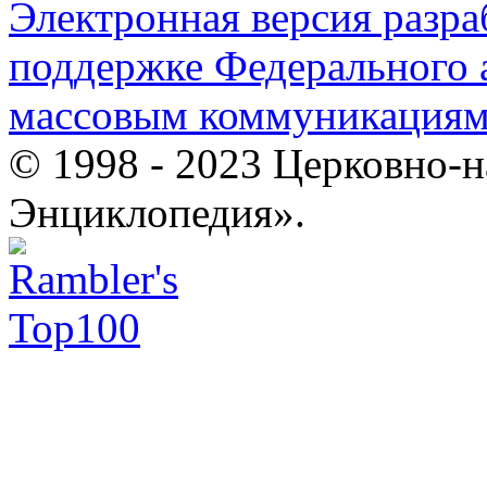
Электронная версия разр
поддержке Федерального а
массовым коммуникация
© 1998 - 2023 Церковно-
Энциклопедия».