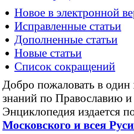
Новое в электронной в
Исправленные статьи
Дополненные статьи
Новые статьи
Список сокращений
Добро пожаловать в один
знаний по Православию и
Энциклопедия издается п
Московского и всея Руси