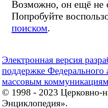
Возможно, он ещё не 
Попробуйте воспольз
поиском
.
Электронная версия разр
поддержке Федерального а
массовым коммуникация
© 1998 - 2023 Церковно-
Энциклопедия».