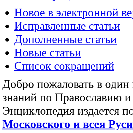
Новое в электронной в
Исправленные статьи
Дополненные статьи
Новые статьи
Список сокращений
Добро пожаловать в один
знаний по Православию и
Энциклопедия издается п
Московского и всея Руси