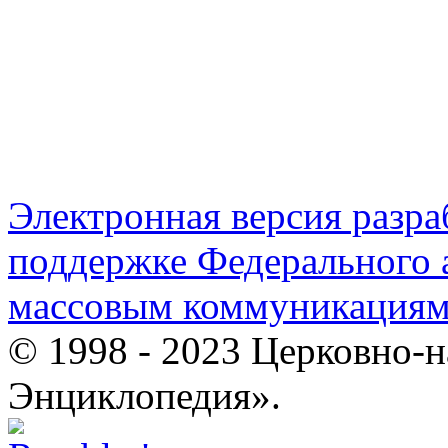
Электронная версия разр
поддержке Федерального а
массовым коммуникация
© 1998 - 2023 Церковно-
Энциклопедия».