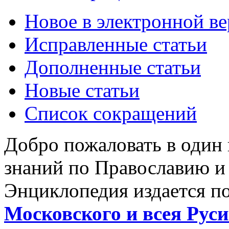
Новое в электронной в
Исправленные статьи
Дополненные статьи
Новые статьи
Список сокращений
Добро пожаловать в один
знаний по Православию и
Энциклопедия издается п
Московского и всея Руси