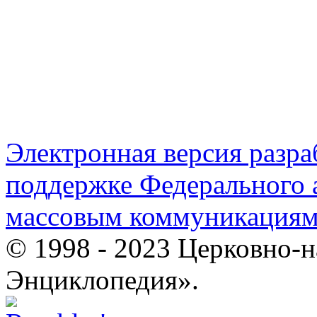
Электронная версия разр
поддержке Федерального а
массовым коммуникация
© 1998 - 2023 Церковно-
Энциклопедия».