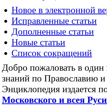
Новое в электронной в
Исправленные статьи
Дополненные статьи
Новые статьи
Список сокращений
Добро пожаловать в один
знаний по Православию и
Энциклопедия издается п
Московского и всея Руси