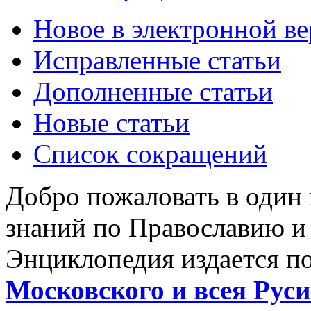
Новое в электронной в
Исправленные статьи
Дополненные статьи
Новые статьи
Список сокращений
Добро пожаловать в один
знаний по Православию и
Энциклопедия издается п
Московского и всея Руси