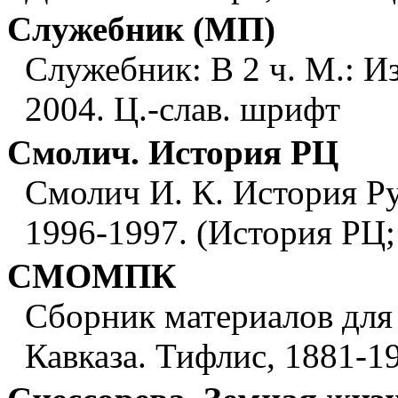
Служебник (МП)
Служебник: В 2 ч. М.: Из
2004. Ц.-слав. шрифт
Смолич. История РЦ
Смолич И. К. История Ру
1996-1997. (История РЦ; 
СМОМПК
Сборник материалов для
Кавказа. Тифлис, 1881-19