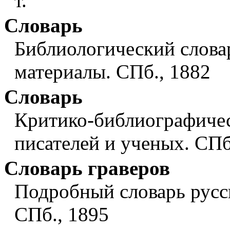
т.
Словарь
Библиологический слова
материалы. СПб., 1882
Словарь
Критико-библиографичес
писателей и ученых. СПб.
Словарь граверов
Подробный словарь русс
СПб., 1895