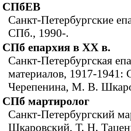
СПбЕВ
Санкт-Петербургские епа
СПб., 1990-.
СПб епархия в ХХ в.
Санкт-Петербургская епа
материалов, 1917-1941: С
Черепенина, М. В. Шкар
СПб мартиролог
Санкт-Петербургский мар
Шкаровский, Т. Н. Таценк