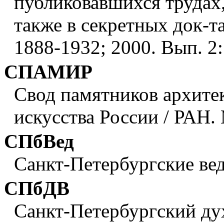
публиковавшихся трудах,
также в секретных док-та
1888-1932; 2000. Вып. 2:
СПАМИР
Свод памятников архите
искусства России / РАН. 
СПбВед
Санкт-Петербургские вед
СПбДВ
Санкт-Петербургский ду