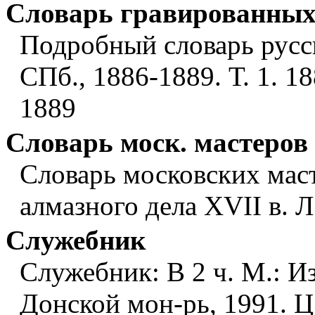
Словарь гравированных
Подробный словарь русс
СПб., 1886-1889. Т. 1. 188
1889
Словарь моск. мастеров 
Словарь московских маст
алмазного дела XVII в. Л
Служебник
Служебник: В 2 ч. М.: Из
Донской мон-рь, 1991. Ц