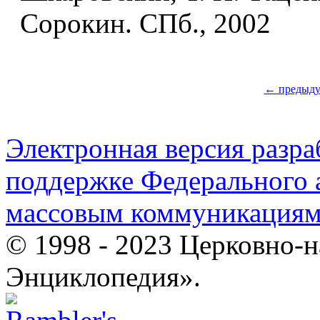
Сорокин. СПб., 2002
← предыд
Электронная версия разр
поддержке Федерального а
массовым коммуникация
© 1998 - 2023 Церковно-
Энциклопедия».