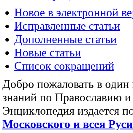
Новое в электронной в
Исправленные статьи
Дополненные статьи
Новые статьи
Список сокращений
Добро пожаловать в один
знаний по Православию и
Энциклопедия издается п
Московского и всея Руси