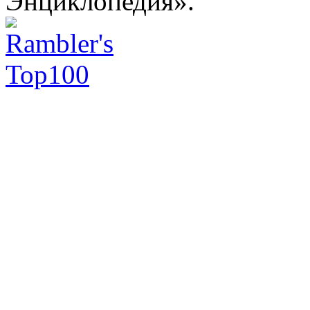
Энциклопедия».