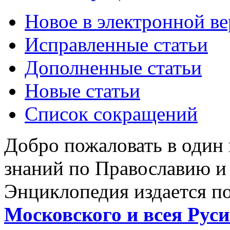
Новое в электронной в
Исправленные статьи
Дополненные статьи
Новые статьи
Список сокращений
Добро пожаловать в один
знаний по Православию и
Энциклопедия издается п
Московского и всея Руси