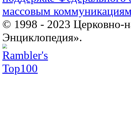
массовым коммуникация
© 1998 - 2023 Церковно-
Энциклопедия».