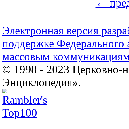
← пре
Электронная версия разр
поддержке Федерального а
массовым коммуникация
© 1998 - 2023 Церковно-
Энциклопедия».