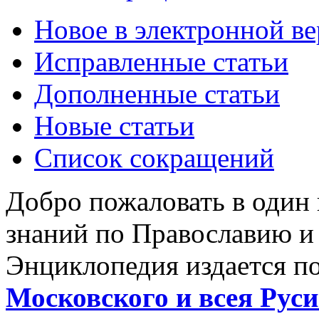
Новое в электронной в
Исправленные статьи
Дополненные статьи
Новые статьи
Список сокращений
Добро пожаловать в один
знаний по Православию и
Энциклопедия издается п
Московского и всея Руси