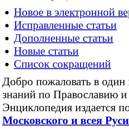
Новое в электронной в
Исправленные статьи
Дополненные статьи
Новые статьи
Список сокращений
Добро пожаловать в один
знаний по Православию и
Энциклопедия издается п
Московского и всея Руси