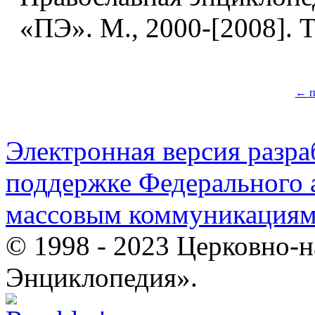
«ПЭ». М., 2000-[2008]. Т
← п
Электронная версия разр
поддержке Федерального а
массовым коммуникация
© 1998 - 2023 Церковно-
Энциклопедия».