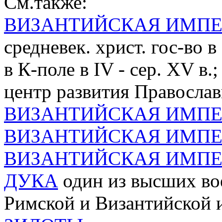
См.также:
ВИЗАНТИЙСКАЯ ИМПЕ
средневек. христ. гос-во 
в К-поле в IV - сер. XV в
центр развития Правосла
ВИЗАНТИЙСКАЯ ИМПЕР
ВИЗАНТИЙСКАЯ ИМПЕРИ
ВИЗАНТИЙСКАЯ ИМПЕР
ДУКА
один из высших во
Римской и Византийской