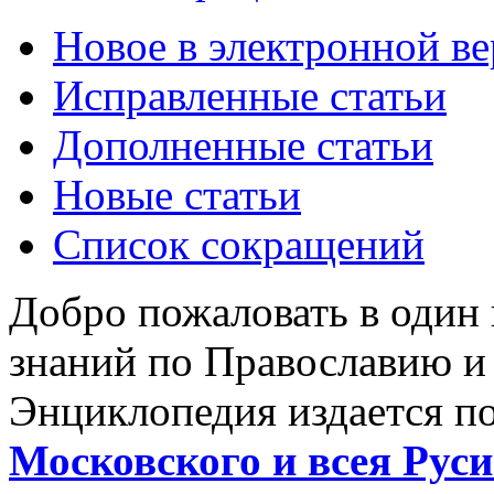
Новое в электронной в
Исправленные статьи
Дополненные статьи
Новые статьи
Список сокращений
Добро пожаловать в один
знаний по Православию и
Энциклопедия издается п
Московского и всея Руси