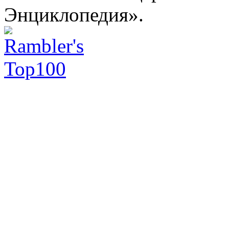
Энциклопедия».