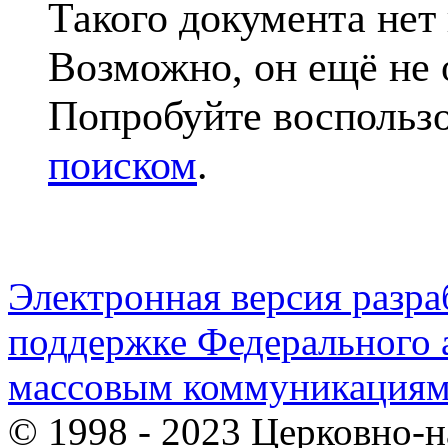
Такого документа нет
Возможно, он ещё не 
Попробуйте воспольз
поиском
.
Электронная версия разр
поддержке Федерального а
массовым коммуникация
© 1998 - 2023 Церковно-