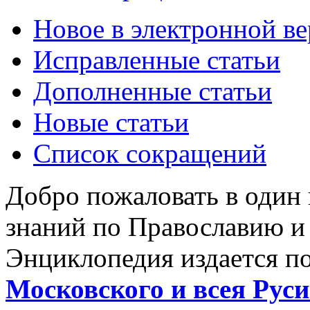
Новое в электронной в
Исправленные статьи
Дополненные статьи
Новые статьи
Список сокращений
Добро пожаловать в один
знаний по Православию и
Энциклопедия издается п
Московского и всея Руси