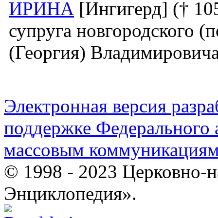
ИРИНА
[Ингигерд] († 105
супруга новгородского (п
(Георгия) Владимирович
Электронная версия разр
поддержке Федерального а
массовым коммуникация
© 1998 - 2023 Церковно-
Энциклопедия».