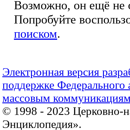
Возможно, он ещё не 
Попробуйте воспольз
поиском
.
Электронная версия разр
поддержке Федерального а
массовым коммуникация
© 1998 - 2023 Церковно-
Энциклопедия».