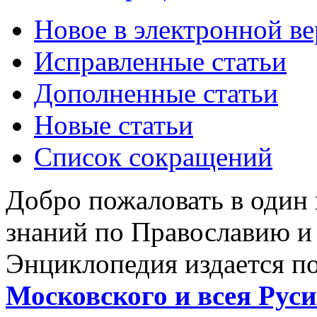
Новое в электронной в
Исправленные статьи
Дополненные статьи
Новые статьи
Список сокращений
Добро пожаловать в один
знаний по Православию и
Энциклопедия издается п
Московского и всея Руси