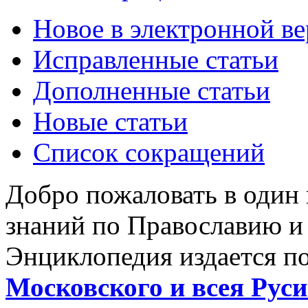
Новое в электронной в
Исправленные статьи
Дополненные статьи
Новые статьи
Список сокращений
Добро пожаловать в один
знаний по Православию и
Энциклопедия издается п
Московского и всея Руси