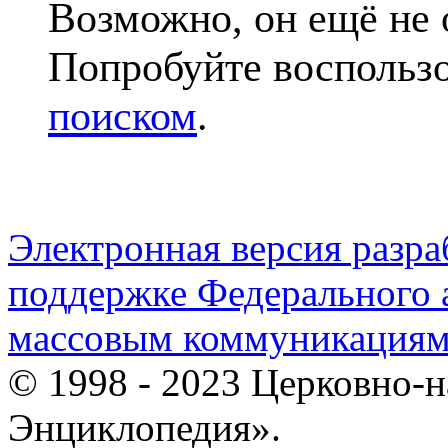
Возможно, он ещё не 
Попробуйте воспольз
поиском
.
Электронная версия разр
поддержке Федерального а
массовым коммуникация
© 1998 - 2023 Церковно-
Энциклопедия».