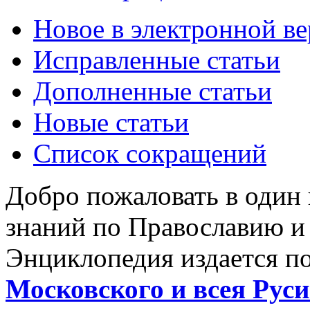
Новое в электронной в
Исправленные статьи
Дополненные статьи
Новые статьи
Список сокращений
Добро пожаловать в один
знаний по Православию и
Энциклопедия издается п
Московского и всея Руси