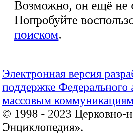
Возможно, он ещё не 
Попробуйте воспольз
поиском
.
Электронная версия разр
поддержке Федерального а
массовым коммуникация
© 1998 - 2023 Церковно-
Энциклопедия».