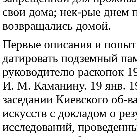
свои дома; нек-рые днем 
возвращались домой.
Первые описания и попыт
датировать подземный па
руководителю раскопок 19
И. М. Каманину. 19 янв. 1
заседании Киевского об-в
искусств с докладом о ре
исследований, проведенных