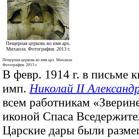
Пещерная церковь во имя арх.
Михаила. Фотография. 2013 г.
Пещерная церковь во имя арх. Михаила.
Фотография. 2013 г.
В февр. 1914 г. в письме 
имп.
Николай II Александ
всем работникам «Зверине
иконой Спаса Вседержите
Царские дары были разме