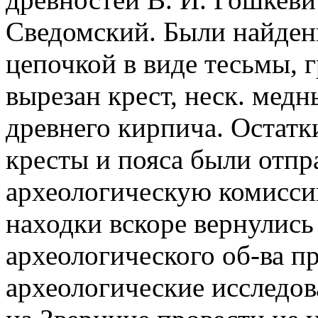
Сведомский. Были найден
цепочкой в виде тесьмы, 
вырезан крест, неск. мед
древнего кирпича. Остатк
кресты и пояса были отпр
археологическую комиссию
находки вскоре вернулись
археологического об-ва 
археологические исследо