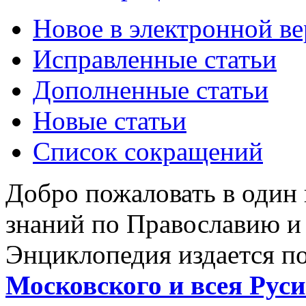
Новое в электронной в
Исправленные статьи
Дополненные статьи
Новые статьи
Список сокращений
Добро пожаловать в один
знаний по Православию и
Энциклопедия издается п
Московского и всея Руси