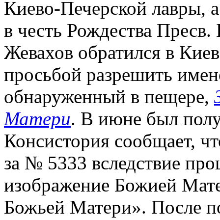
Киево-Печерской лавры, а 
в честь Рождества Пресв. 
Жевахов обратился в Кие
просьбой разрешить имен
обнаруженный в пещере,
Матери
. В июне был пол
Консистория сообщает, чт
за № 5333 вследствие про
изображение Божией Мат
Божьей Матери». После п