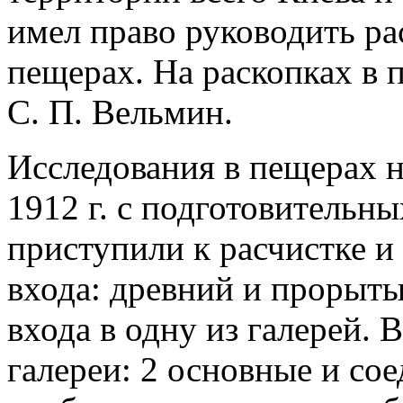
имел право руководить ра
пещерах. На раскопках в 
С. П. Вельмин.
Исследования в пещерах на
1912 г. с подготовительных
приступили к расчистке и
входа: древний и прорыты
входа в одну из галерей. 
галереи: 2 основные и со