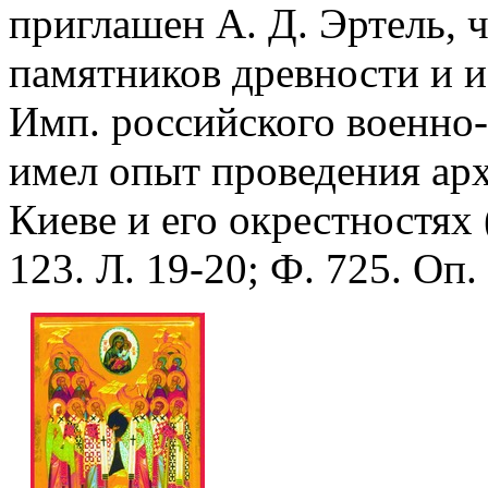
приглашен А. Д. Эртель, 
памятников древности и и
Имп. российского военно-
имел опыт проведения арх
Киеве и его окрестностях
123. Л. 19-20; Ф. 725. Оп. 